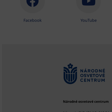
Facebook
YouTube
Národné osvetové centrum