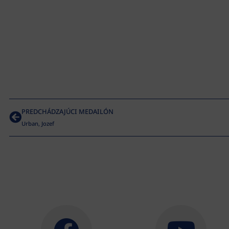
PREDCHÁDZAJÚCI MEDAILÓN
Urban, Jozef