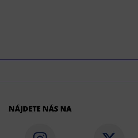
NÁJDETE NÁS NA