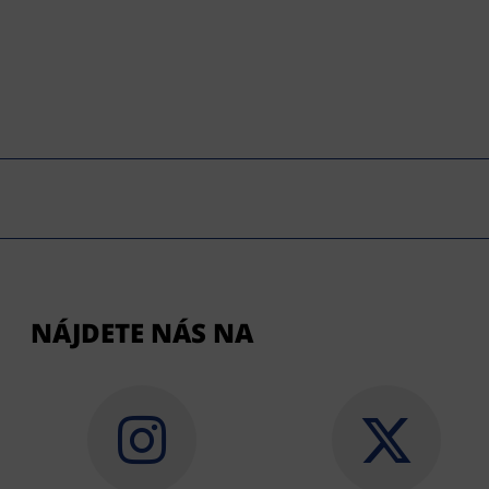
NÁJDETE NÁS NA