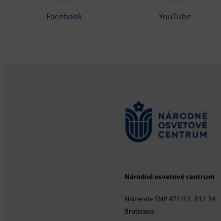
Facebook
YouTube
Národné osvetové centrum
Námestie SNP 471/12, 812 34
Bratislava