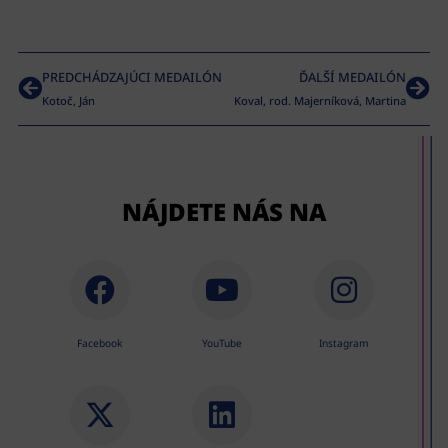
PREDCHÁDZAJÚCI MEDAILÓN
ĎALŠÍ MEDAILÓN
Kotoč, Ján
Koval, rod. Majerníková, Martina
NÁJDETE NÁS NA
Facebook
YouTube
Instagram