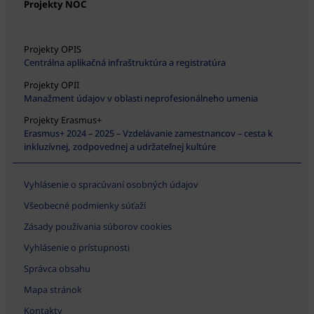
Projekty NOC
Projekty OPIS
Centrálna aplikačná infraštruktúra a registratúra
Projekty OPII
Manažment údajov v oblasti neprofesionálneho umenia
Projekty Erasmus+
Erasmus+ 2024 – 2025 – Vzdelávanie zamestnancov – cesta k
inkluzívnej, zodpovednej a udržateľnej kultúre
Vyhlásenie o spracúvaní osobných údajov
Všeobecné podmienky súťaží
Zásady používania súborov cookies
Vyhlásenie o prístupnosti
Správca obsahu
Mapa stránok
Kontakty