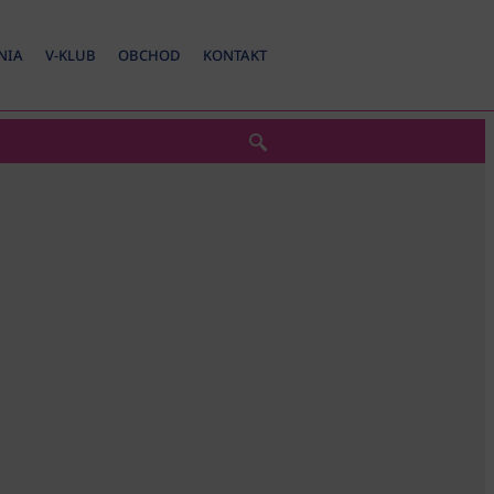
NIA
V-KLUB
OBCHOD
KONTAKT