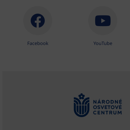
Facebook
YouTube