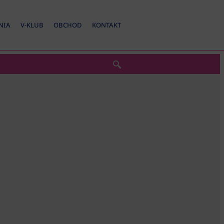
NIA
V-KLUB
OBCHOD
KONTAKT