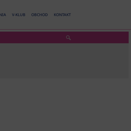
NIA
V-KLUB
OBCHOD
KONTAKT