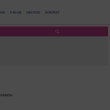
NIA
V-KLUB
OBCHOD
KONTAKT
mládeže.