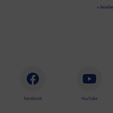
« Novšie
Facebook
YouTube