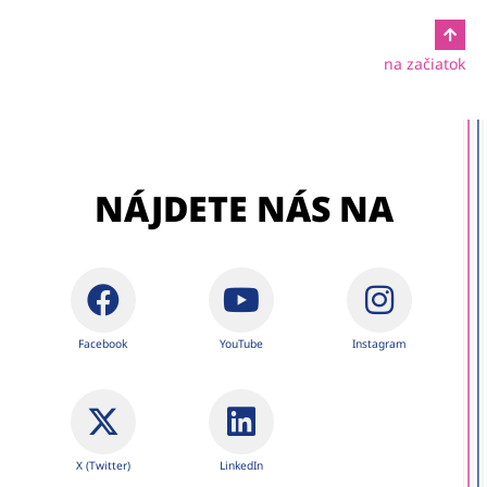
na začiatok
NÁJDETE NÁS NA
Facebook
YouTube
Instagram
X (Twitter)
LinkedIn