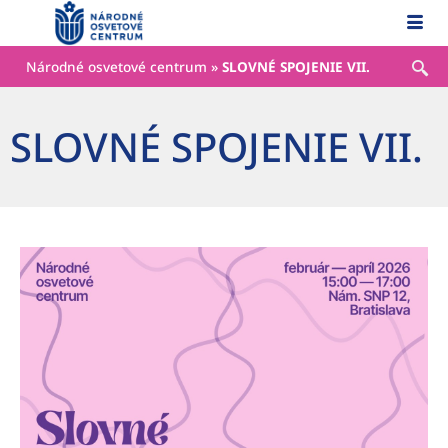
content
Národné osvetové centrum
»
SLOVNÉ SPOJENIE VII.
SLOVNÉ SPOJENIE VII.