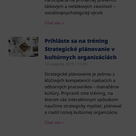
látkových a nelátkových závislostí –
sociálnopsychologický výcvik
Čítať viac »
Prihláste sa na tréning
Strategické plánovanie v
kultúrnych organizáciách
14. augusta 2019
11:26
Strategické plánovanie je jednou z
kľúčových kompetencií riadiacich a
odborných pracovníkov – manažérov
kultúry. Pripravili sme tréning, na
ktorom vás interaktívnym spôsobom
naučíme strategicky myslieť, plánovať
a riadiť rozvoj kultúrnej organizácie.
Čítať viac »