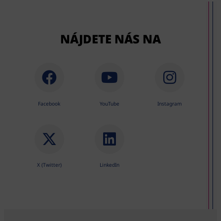
NÁJDETE NÁS NA
Facebook
YouTube
Instagram
X (Twitter)
LinkedIn